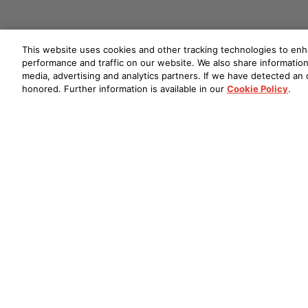
This website uses cookies and other tracking technologies to en
performance and traffic on our website. We also share information 
media, advertising and analytics partners. If we have detected an o
honored. Further information is available in our
Cookie Policy
.