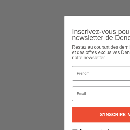
Inscrivez-vous pour
newsletter de Den
Restez au courant des derni
et des offres exclusives Den
notre newsletter.
S'INSCRIRE