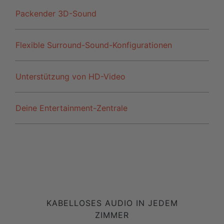
Packender 3D-Sound
Flexible Surround-Sound-Konfigurationen
Unterstützung von HD-Video
Deine Entertainment-Zentrale
KABELLOSES AUDIO IN JEDEM
ZIMMER