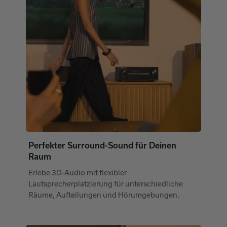
Perfekter Surround-Sound für Deinen
Raum
Erlebe 3D-Audio mit flexibler
Lautsprecherplatzierung für unterschiedliche
Räume, Aufteilungen und Hörumgebungen.