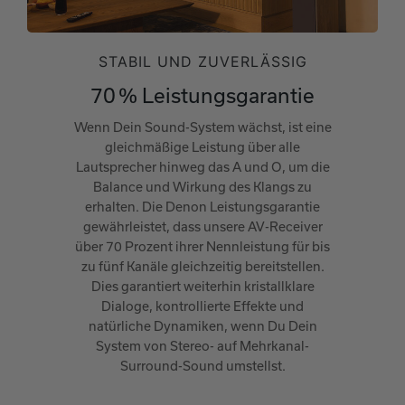
STABIL UND ZUVERLÄSSIG
70 % Leistungsgarantie
Wenn Dein Sound-System wächst, ist eine
gleichmäßige Leistung über alle
Lautsprecher hinweg das A und O, um die
Balance und Wirkung des Klangs zu
erhalten. Die Denon Leistungsgarantie
gewährleistet, dass unsere AV-Receiver
über 70 Prozent ihrer Nennleistung für bis
zu fünf Kanäle gleichzeitig bereitstellen.
Dies garantiert weiterhin kristallklare
Dialoge, kontrollierte Effekte und
natürliche Dynamiken, wenn Du Dein
System von Stereo- auf Mehrkanal-
Surround-Sound umstellst.