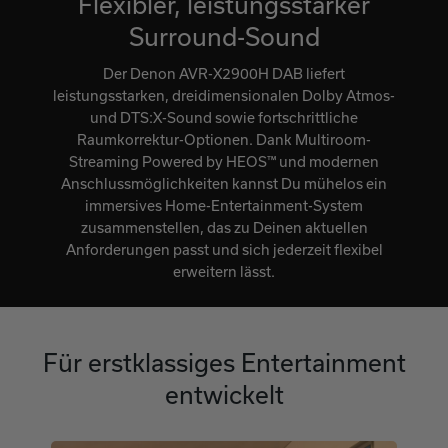
Flexibler, leistungsstarker
Surround-Sound
Der Denon AVR-X2900H DAB liefert
leistungsstarken, dreidimensionalen Dolby Atmos-
und DTS:X-Sound sowie fortschrittliche
Raumkorrektur-Optionen. Dank Multiroom-
Streaming Powered by HEOS™ und modernen
Anschlussmöglichkeiten kannst Du mühelos ein
immersives Home-Entertainment-System
zusammenstellen, das zu Deinen aktuellen
Anforderungen passt und sich jederzeit flexibel
erweitern lässt.
Für erstklassiges Entertainment
entwickelt