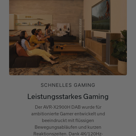
SCHNELLES GAMING
Leistungsstarkes Gaming
Der AVR-X2900H DAB wurde für
ambitionierte Gamer entwickelt und
beeindruckt mit flüssigen
Bewegungsabläufen und kurzen
Reaktionszeiten. Dank 4K/120Hz-