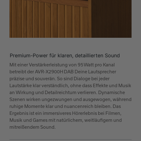
Premium-Power für klaren, detaillierten Sound
Mit einer Verstärkerleistung von 95 Watt pro Kanal
betreibt der AVR-X2900H DAB Deine Lautsprecher
präzise und souverän. So sind Dialoge bei jeder
Lautstärke klar verständlich, ohne dass Effekte und Musik
an Wirkung und Detailreichtum verlieren. Dynamische
Szenen wirken ungezwungen und ausgewogen, während
ruhige Momente klar und nuancenreich bleiben. Das
Ergebnis ist ein immersiveres Hörerlebnis bei Filmen,
Musik und Games mit natürlichem, weitläufigem und
mitreißendem Sound.