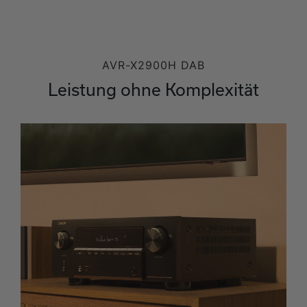
AVR-X2900H DAB
Leistung ohne Komplexität