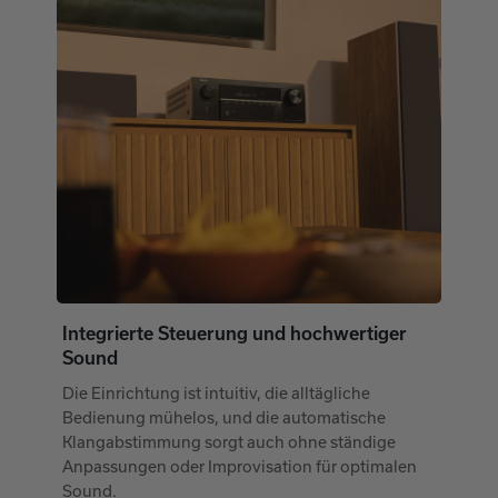
Integrierte Steuerung und hochwertiger
Sound
Die Einrichtung ist intuitiv, die alltägliche
Bedienung mühelos, und die automatische
Klangabstimmung sorgt auch ohne ständige
Anpassungen oder Improvisation für optimalen
Sound.