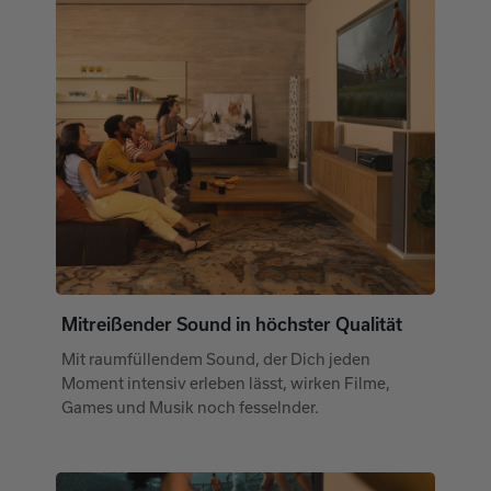
Mitreißender Sound in höchster Qualität
Mit raumfüllendem Sound, der Dich jeden
Moment intensiv erleben lässt, wirken Filme,
Games und Musik noch fesselnder.