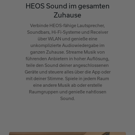
HEOS Sound im gesamten
Zuhause
Verbinde HEOS-fähige Lautsprecher,
Soundbars, Hi-Fi-Systeme und Receiver
über WLAN und genieße eine
unkomplizierte Audiowiedergabe im
ganzen Zuhause. Streame Musik von
führenden Anbietern in hoher Auflösung,
teile den Sound deiner angeschlossenen
Geräte und steuere alles über die App oder
mit deiner Stimme. Spiele in jedem Raum
eine andere Musik ab oder erstelle
Raumgruppen und genieße nahtlosen
Sound.