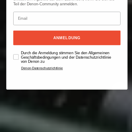
Teil der Denon-Community anmelden.
ANMELDUNG
Durch die Anmeldung stimmen Sie den Allgemeinen
Geschäftsbedingungen und der Datenschutzrichtlinie
von Denon zu
Denon-Datenschutzrichtlinie