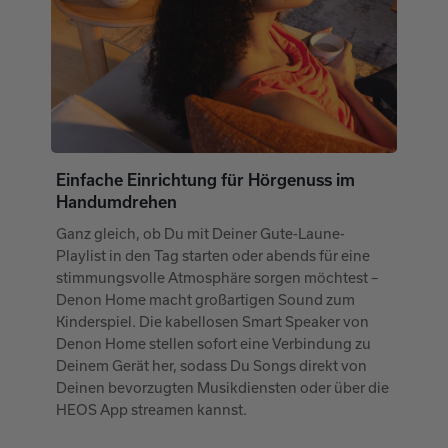
Einfache Einrichtung für Hörgenuss im
Handumdrehen
Ganz gleich, ob Du mit Deiner Gute-Laune-
Playlist in den Tag starten oder abends für eine
stimmungsvolle Atmosphäre sorgen möchtest –
Denon Home macht großartigen Sound zum
Kinderspiel. Die kabellosen Smart Speaker von
Denon Home stellen sofort eine Verbindung zu
Deinem Gerät her, sodass Du Songs direkt von
Deinen bevorzugten Musikdiensten oder über die
HEOS App streamen kannst.