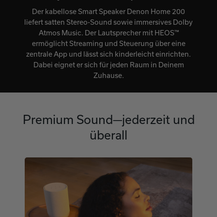
Der kabellose Smart Speaker Denon Home 200
liefert satten Stereo-Sound sowie immersives Dolby
Atmos Music. Der Lautsprecher mit HEOS™
ermöglicht Streaming und Steuerung über eine
zentrale App und lässt sich kinderleicht einrichten.
Dabei eignet er sich für jeden Raum in Deinem
Zuhause.
Premium Sound—jederzeit und
überall