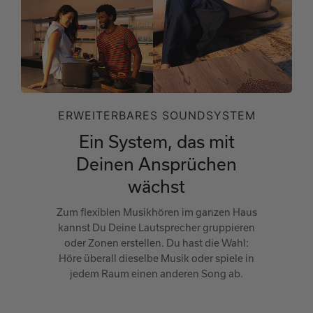
ERWEITERBARES SOUNDSYSTEM
Ein System, das mit
Deinen Ansprüchen
wächst
Zum flexiblen Musikhören im ganzen Haus
kannst Du Deine Lautsprecher gruppieren
oder Zonen erstellen. Du hast die Wahl:
Höre überall dieselbe Musik oder spiele in
jedem Raum einen anderen Song ab.