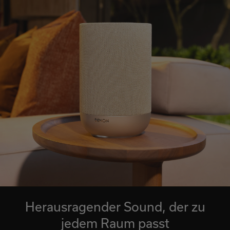
Herausragender Sound, der zu
jedem Raum passt