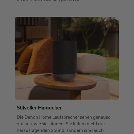
Stilvoller Hingucker
Die Denon Home Lautsprecher sehen genauso
gut aus, wie sie klingen. Sie liefern nicht nur
herausragenden Sound, sondern sind auch