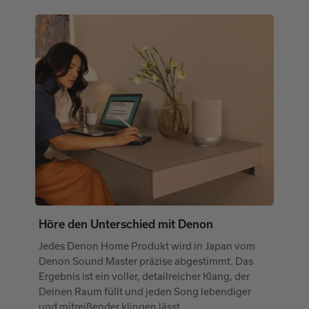
Höre den Unterschied mit Denon
Jedes Denon Home Produkt wird in Japan vom
Denon Sound Master präzise abgestimmt. Das
Ergebnis ist ein voller, detailreicher Klang, der
Deinen Raum füllt und jeden Song lebendiger
und mitreißender klingen lässt.