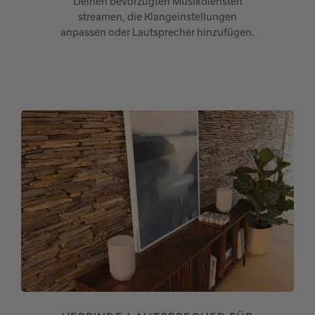
Deinen bevorzugten Musikdiensten
streamen, die Klangeinstellungen
anpassen oder Lautsprecher hinzufügen.