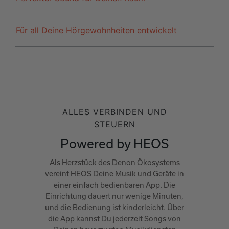
Für all Deine Hörgewohnheiten entwickelt
ALLES VERBINDEN UND
STEUERN
Powered by HEOS
Als Herzstück des Denon Ökosystems
vereint HEOS Deine Musik und Geräte in
einer einfach bedienbaren App. Die
Einrichtung dauert nur wenige Minuten,
und die Bedienung ist kinderleicht. Über
die App kannst Du jederzeit Songs von