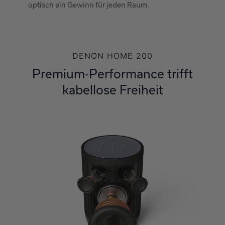
optisch ein Gewinn für jeden Raum.
DENON HOME 200
Premium‑Performance trifft
kabellose Freiheit