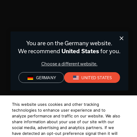
You are on the Germany website.
We recommend
for you.
United States
Choose a different website.
GERMANY
UNITED STATES
This website uses cookies and other tracking
technologies to enhance user experience and to
analyze performance and traffic on our website. We also
share information about your use of our site with our
social media, advertising and analytics partners. If we
have detected an opt-out preference signal then it will