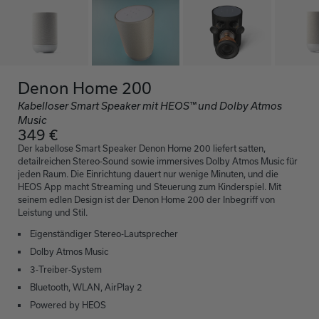
Denon Home 200
Kabelloser Smart Speaker mit HEOS™ und Dolby Atmos
Music
349 €
Der kabellose Smart Speaker Denon Home 200 liefert satten,
detailreichen Stereo-Sound sowie immersives Dolby Atmos Music für
jeden Raum. Die Einrichtung dauert nur wenige Minuten, und die
HEOS App macht Streaming und Steuerung zum Kinderspiel. Mit
seinem edlen Design ist der Denon Home 200 der Inbegriff von
Leistung und Stil.
Eigenständiger Stereo-Lautsprecher
Dolby Atmos Music
3‑Treiber‑System
Bluetooth, WLAN, AirPlay 2
Powered by HEOS