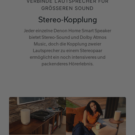
VERBINDE LAUTSPRECHER FÜR
GRÖSSEREN SOUND
Stereo‑Kopplung
Jeder einzelne Denon Home Smart Speaker
bietet Stereo-Sound und Dolby Atmos
Music, doch die Kopplung zweier
Lautsprecher zu einem Stereopaar
ermöglicht ein noch intensiveres und
packenderes Hörerlebnis.