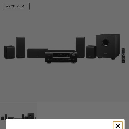
ARCHIVIERT