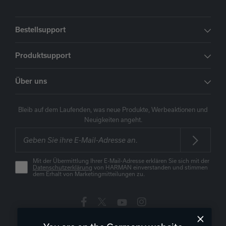
Bestellsupport
Produktsupport
Über uns
Bleib auf dem Laufenden, was neue Produkte, Werbeaktionen und
Neuigkeiten angeht.
Mit der Übermittlung Ihrer E-Mail-Adresse erklären Sie sich mit der
Datenschutzerklärung
von HARMAN einverstanden und stimmen
dem Erhalt von Marketingmitteilungen zu.