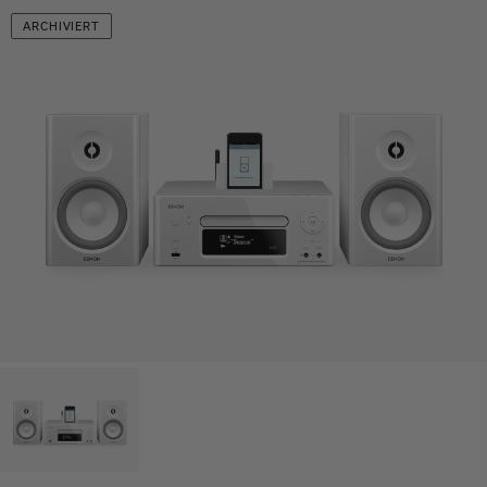
ARCHIVIERT