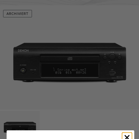
ARCHIVIERT