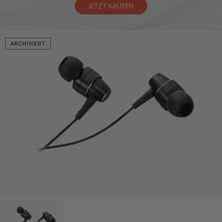
JETZT KAUFEN
ARCHIVIERT