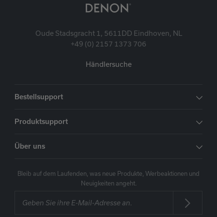
Oude Stadsgracht 1, 5611DD Eindhoven, NL
+49 (0) 2157 1373 706
Händlersuche
Bestellsupport
Produktsupport
Über uns
Bleib auf dem Laufenden, was neue Produkte, Werbeaktionen und
Neuigkeiten angeht.