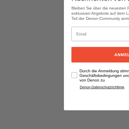
Bleiben Sie über die neuesten
exklusiven Angebote auf dem L
Teil der Denon-Community anm
ANME
Durch die Anmeldung stim
Geschäftsbedingungen und 
von Denon zu
Denon-Datenschutzrichtlinie