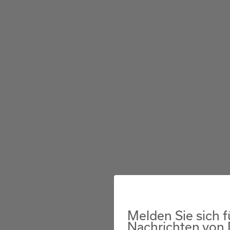
Melden Sie sich f
Nachrichten von