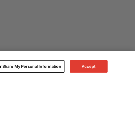
or Share My Personal Information
Accept