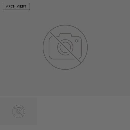
ARCHIVIERT