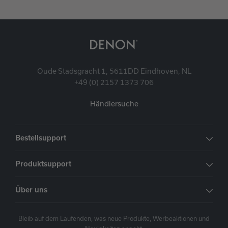
Oude Stadsgracht 1, 5611DD Eindhoven, NL
+49 (0) 2157 1373 706
Händlersuche
Bestellsupport
Produktsupport
Über uns
Bleib auf dem Laufenden, was neue Produkte, Werbeaktionen und