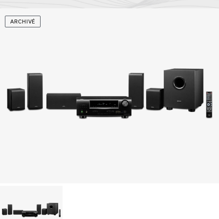
ARCHIVÉ