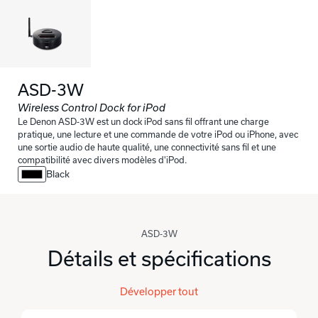
ASD-3W
Wireless Control Dock for iPod
Le Denon ASD-3W est un dock iPod sans fil offrant une charge
pratique, une lecture et une commande de votre iPod ou iPhone, avec
une sortie audio de haute qualité, une connectivité sans fil et une
compatibilité avec divers modèles d'iPod.
Black
ASD-3W
Détails et spécifications
Développer tout