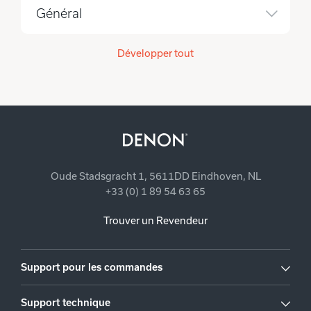
Général
Développer tout
Oude Stadsgracht 1, 5611DD Eindhoven, NL
+33 (0) 1 89 54 63 65
Trouver un Revendeur
Support pour les commandes
Support technique