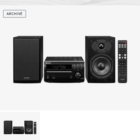
ARCHIVÉ