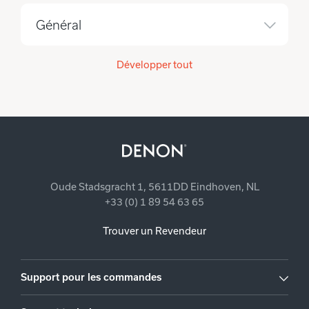
Général
Développer tout
Oude Stadsgracht 1, 5611DD Eindhoven, NL
+33 (0) 1 89 54 63 65
Trouver un Revendeur
Support pour les commandes