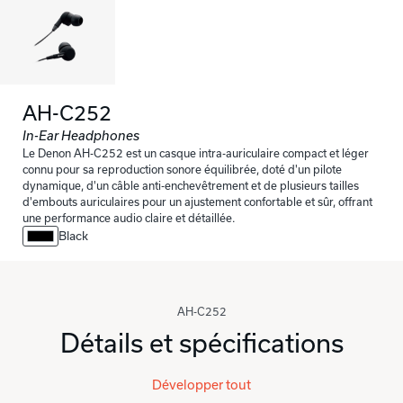
AH-C252
In-Ear Headphones
Le Denon AH-C252 est un casque intra-auriculaire compact et léger
connu pour sa reproduction sonore équilibrée, doté d'un pilote
dynamique, d'un câble anti-enchevêtrement et de plusieurs tailles
d'embouts auriculaires pour un ajustement confortable et sûr, offrant
une performance audio claire et détaillée.
Black
AH-C252
Détails et spécifications
Développer tout