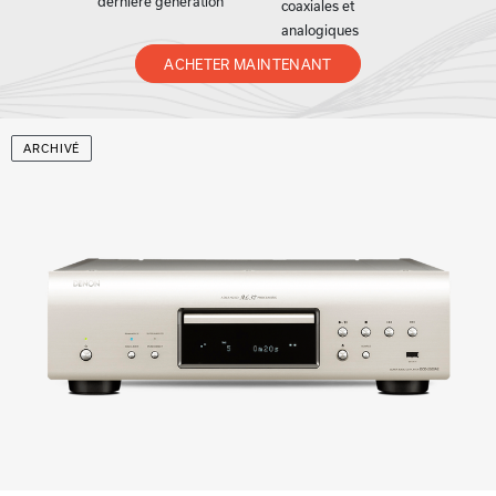
dernière génération
coaxiales et
analogiques
ACHETER MAINTENANT
ARCHIVÉ