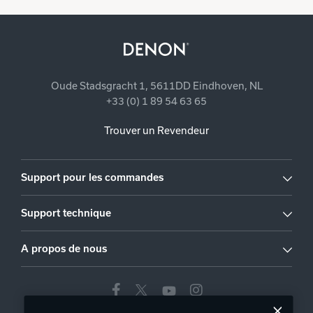
Oude Stadsgracht 1, 5611DD Eindhoven, NL
+33 (0) 1 89 54 63 65
Trouver un Revendeur
Support pour les commandes
Support technique
A propos de nous