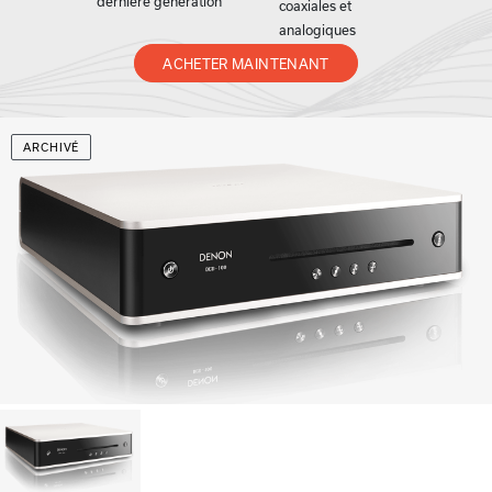
dernière génération
coaxiales et
analogiques
ACHETER MAINTENANT
ARCHIVÉ