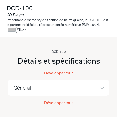
DCD-100
CD Player
Présentant le même style et finition de haute qualité, le DCD-100 est
le partenaire idéal du récepteur stéréo numérique PMA-150H.
Silver
DCD-100
Détails et spécifications
Développer tout
Général
Développer tout