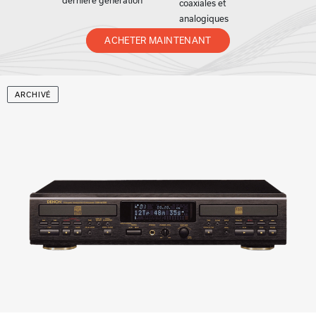
dernière génération
coaxiales et
analogiques
ACHETER MAINTENANT
ARCHIVÉ