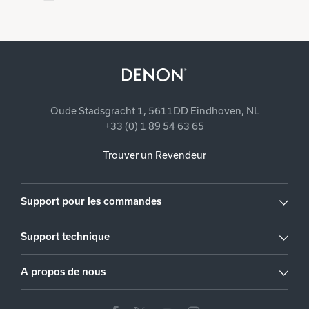
Oude Stadsgracht 1, 5611DD Eindhoven, NL
+33 (0) 1 89 54 63 65
Trouver un Revendeur
Support pour les commandes
Support technique
A propos de nous