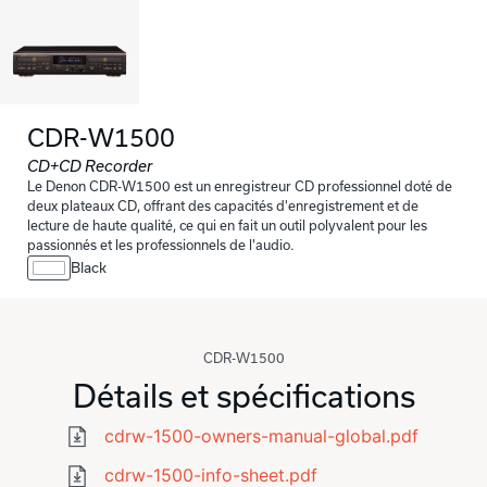
CDR-W1500
CD+CD Recorder
Le Denon CDR-W1500 est un enregistreur CD professionnel doté de
deux plateaux CD, offrant des capacités d'enregistrement et de
lecture de haute qualité, ce qui en fait un outil polyvalent pour les
passionnés et les professionnels de l'audio.
Black
CDR-W1500
Détails et spécifications
cdrw-1500-owners-manual-global.pdf
cdrw-1500-info-sheet.pdf