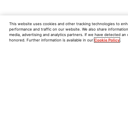
This website uses cookies and other tracking technologies to en
performance and traffic on our website. We also share information 
media, advertising and analytics partners. If we have detected an o
honored. Further information is available in our
Cookie Policy
.