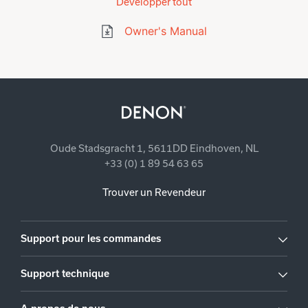
Développer tout
Owner's Manual
Oude Stadsgracht 1, 5611DD Eindhoven, NL
+33 (0) 1 89 54 63 65
Trouver un Revendeur
Support pour les commandes
Support technique