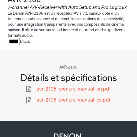
7-channel A/V-Receiver with Auto Setup and Pro Logic Iix
Le Denon AVR-2106 est un récepteur AV à 7.1 canaux doté d'un
traitement audio avancé et de nombreuses options de connectivité,
pour une intégration transparente avec vos composants de cinéma
maison. Il offre un son surround immersif et prend en charge divers
formats audio.
Black
AVR-2106
Détails et spécifications
avr-2106-owners-manual-en.pdf
avr-2106-owners-manual-es.pdf