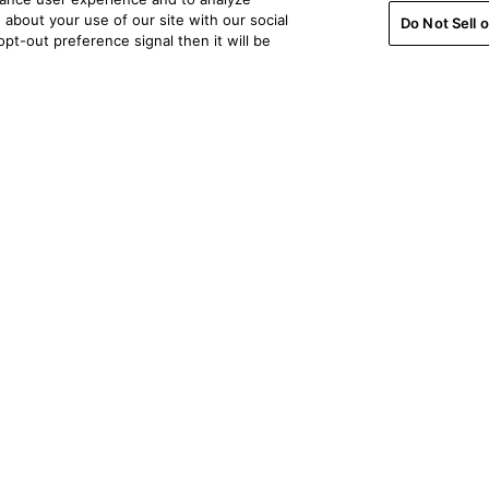
about your use of our site with our social
Do Not Sell 
pt-out preference signal then it will be