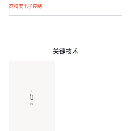
高精度电子控制
关键技术