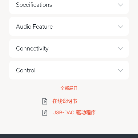
Specifications
Audio Feature
Connectivity
Control
全部展开
在线说明书
USB-DAC 驱动程序