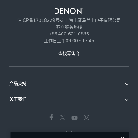
沪ICP备17018229号-3 上海电音马兰士电子有限公司
客户服务热线
+86 400-621-0886
工作日上午09:00 ~ 17:45
查找零售商
产品支持
关于我们
中国大陆
|
ZH