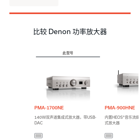
比较 Denon 功率放大器
此型号
PMA-1700NE
PMA-900HNE
140W双声道集成式放大器，带USB-
内置HEOS®音乐流
DAC
式放大器