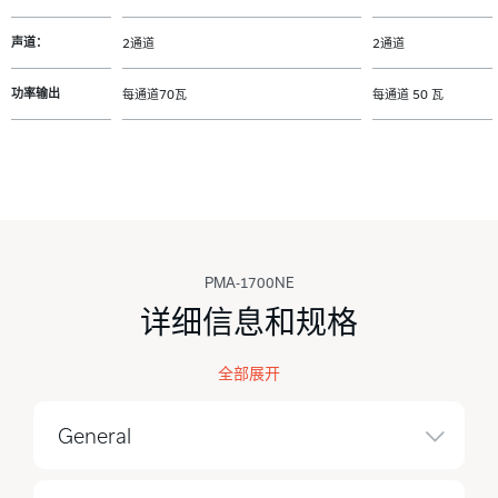
声道：
2通道
2通道
功率输出
每通道70瓦
每通道 50 瓦
PMA-1700NE
详细信息和规格
全部展开
General