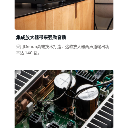
集成放大器带来强劲音质
采用Denon高端技术打造，这款放大器两声道输出功
率达 140 瓦。