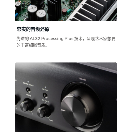
忠实的音频还原
先进的 AL32 Processing Plus 技术，呈现艺术家想要
的丰富细腻音质。