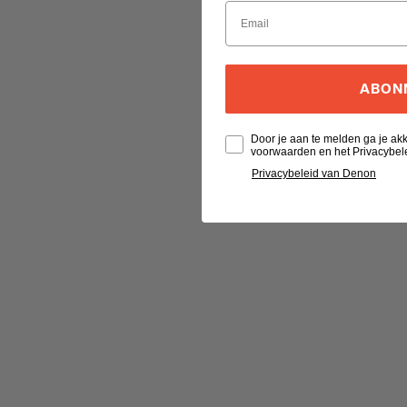
ABON
Door je aan te melden ga je a
voorwaarden en het Privacybel
Privacybeleid van Denon