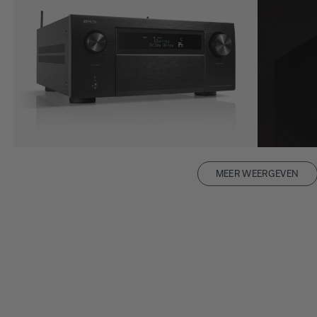
MEER WEERGEVEN