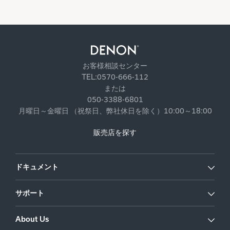
お客様相談センター
TEL:0570-666-112
または
050-3388-6801
月曜日～金曜日 （祝祭日、弊社休日を除く）10:00～18:00
販売店を探す
ドキュメント
サポート
About Us