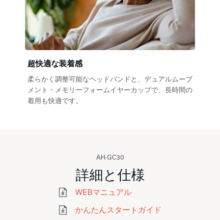
超快適な装着感
柔らかく調整可能なヘッドバンドと、デュアルムーブ
メント・メモリーフォームイヤーカップで、長時間の
着用も快適です。
AH-GC30
詳細と仕様
WEBマニュアル
かんたんスタートガイド