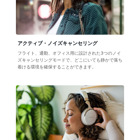
アクティブ・ノイズキャンセリング
フライト、通勤、オフィス用に設計された3つのノイ
ズキャンセリングモードで、どこにいても静かで落ち
着ける環境を確保することができます。