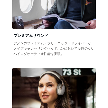
プレミアムサウンド
デノンのプレミアム・フリーエッジ・ドライバーが、
ノイズキャンセリングヘッドホンにおいて妥協のない
ハイレゾオーディオ性能を実現。