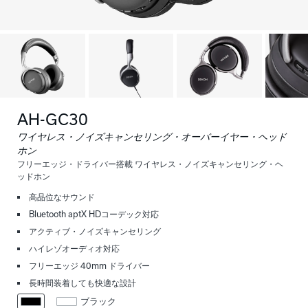
AH-GC30
ワイヤレス・ノイズキャンセリング・オーバーイヤー・ヘッド
ホン
フリーエッジ・ドライバー搭載 ワイヤレス・ノイズキャンセリング・ヘ
ッドホン
高品位なサウンド
Bluetooth aptX HDコーデック対応
アクティブ・ノイズキャンセリング
ハイレゾオーディオ対応
フリーエッジ 40mm ドライバー
長時間装着しても快適な設計
ブラック