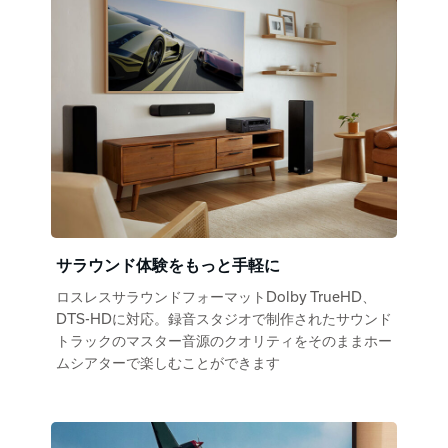
サラウンド体験をもっと手軽に
ロスレスサラウンドフォーマットDolby TrueHD、
DTS-HDに対応。録音スタジオで制作されたサウンド
トラックのマスター音源のクオリティをそのままホー
ムシアターで楽しむことができます