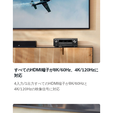
すべてのHDMI端子が8K/60Hz、4K/120Hzに
対応
4入力/1出力すべてのHDMI端子が8K/60Hzと
4K/120Hzの映像信号に対応