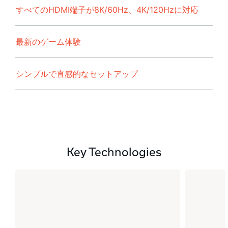
すべてのHDMI端子が8K/60Hz、4K/120Hzに対応
最新のゲーム体験
シンプルで直感的なセットアップ
Key Technologies