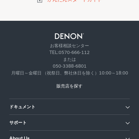
お客様相談センター
TEL:0570-666-112
または
050-3388-6801
月曜日～金曜日 （祝祭日、弊社休日を除く）10:00～18:00
販売店を探す
ドキュメント
サポート
About Us