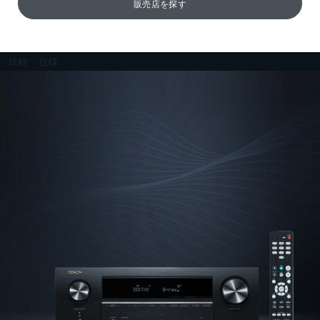
販売店を探す
比較
仕様