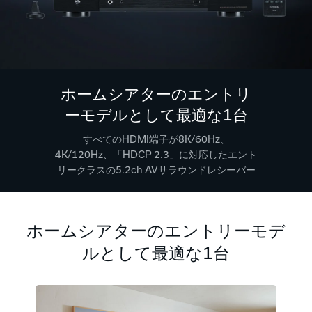
ホームシアターのエントリ
ーモデルとして最適な1台
すべてのHDMI端子が8K/60Hz、
4K/120Hz、「HDCP 2.3」に対応したエント
リークラスの5.2ch AVサラウンドレシーバー
ホームシアターのエントリーモデ
ルとして最適な1台