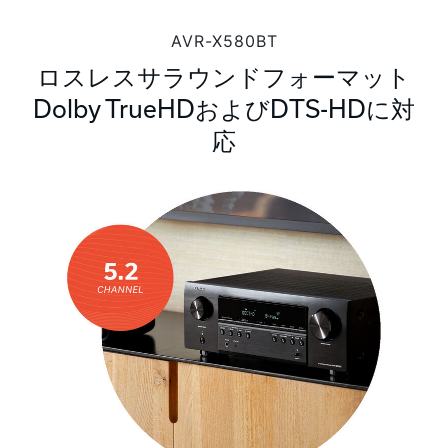
AVR-X580BT
ロスレスサラウンドフォーマット
Dolby TrueHDおよびDTS-HDに対
応