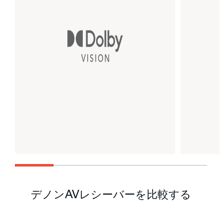
デノンAVレシーバーを比較する