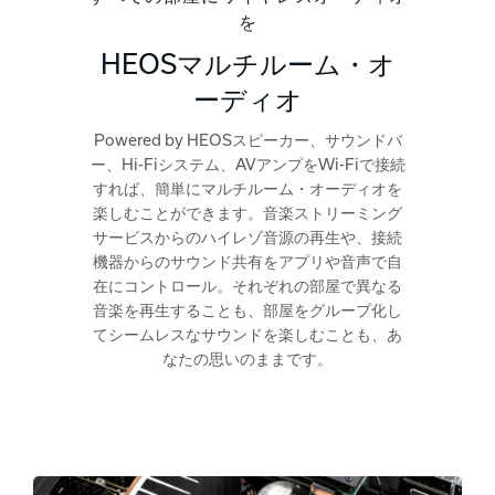
を
HEOSマルチルーム・オ
ーディオ
Powered by HEOSスピーカー、サウンドバ
ー、Hi-Fiシステム、AVアンプをWi-Fiで接続
すれば、簡単にマルチルーム・オーディオを
楽しむことができます。音楽ストリーミング
サービスからのハイレゾ音源の再生や、接続
機器からのサウンド共有をアプリや音声で自
在にコントロール。それぞれの部屋で異なる
音楽を再生することも、部屋をグループ化し
てシームレスなサウンドを楽しむことも、あ
なたの思いのままです。