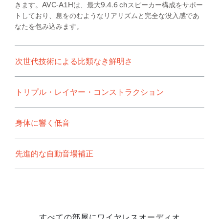
きます。AVC-A1Hは、最大9.4.6 chスピーカー構成をサポー
トしており、息をのむようなリアリズムと完全な没入感であ
なたを包み込みます。
次世代技術による比類なき鮮明さ
トリプル・レイヤー・コンストラクション
身体に響く低音
先進的な自動音場補正
すべての部屋にワイヤレスオーディオ