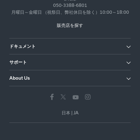
050-3388-6801
月曜日～金曜日 （祝祭日、弊社休日を除く）10:00～18:00
販売店を探す
ドキュメント
サポート
About Us
日本
|
JA