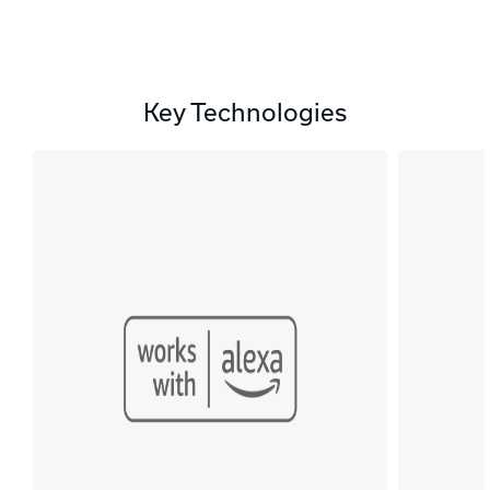
Key Technologies