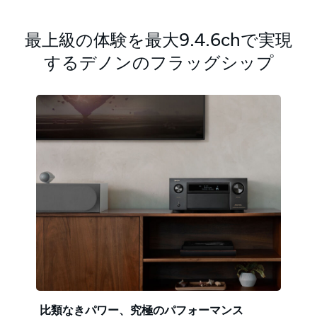
最上級の体験を最大9.4.6chで実現
するデノンのフラッグシップ
比類なきパワー、究極のパフォーマンス