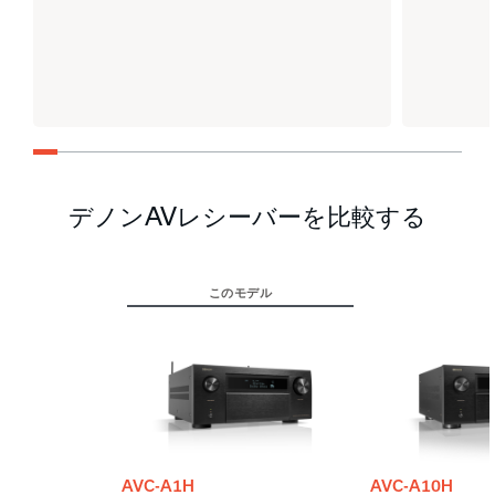
デノンAVレシーバーを比較する
このモデル
AVC-A1H
AVC-A10H