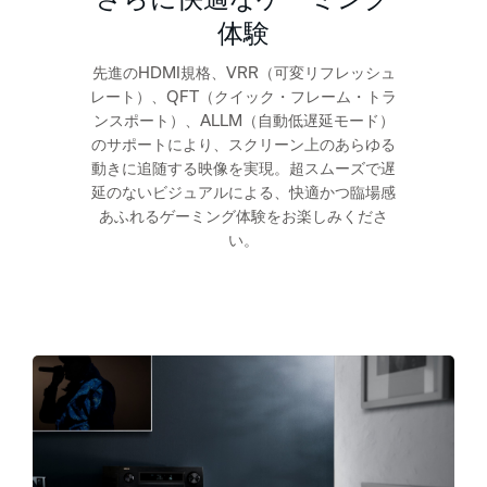
体験
先進のHDMI規格、VRR（可変リフレッシュ
レート）、QFT（クイック・フレーム・トラ
ンスポート）、ALLM（自動低遅延モード）
のサポートにより、スクリーン上のあらゆる
動きに追随する映像を実現。超スムーズで遅
延のないビジュアルによる、快適かつ臨場感
あふれるゲーミング体験をお楽しみくださ
い。