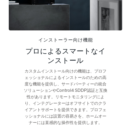
インストーラー向け機能
プロによるスマートなイ
ンストール
カスタムインストール向けの機能は、プロフ
ェッショナルによるインストールのための高
度な機能を提供し、サードパーティーの統合
ソリューションやControl4 SDDP認証と互換
性があります。リモートモニタリングによ
り、インテグレーターはオフサイトでのクラ
イアントサポートを提供できます。プロフェ
ッショナルには設置の容易さを、ホームオー
ナーには直感的な操作性を提供します。