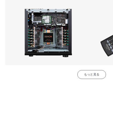
もっと見る