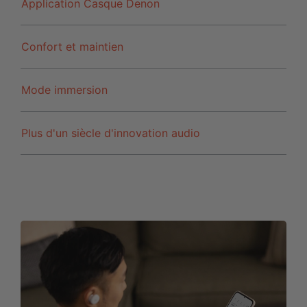
Application Casque Denon
Confort et maintien
Mode immersion
Plus d'un siècle d'innovation audio