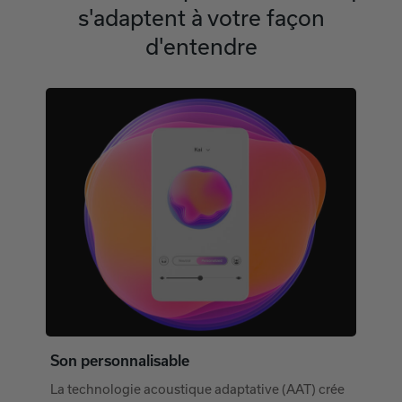
s'adaptent à votre façon
d'entendre
Son personnalisable
La technologie acoustique adaptative (AAT) crée