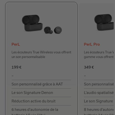
PerL
PerL Pro
Les écouteurs True Wireless vous offrent
Les écouteurs True W
un son personnalisable
gamme vous offrent 
199 €
349 €
–
–
Son personnalisé grâce à AAT
Son personnalisé
Le son Signature Denon
L'audio spatialisé
Réduction active du bruit
Le son Signature
6 heures d'autonomie de la
8 heures d'autono