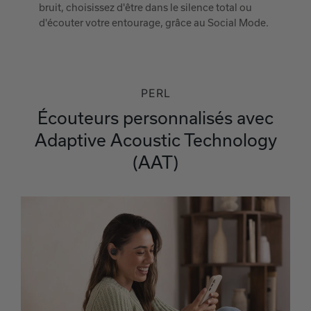
bruit, choisissez d'être dans le silence total ou
d'écouter votre entourage, grâce au Social Mode.
PERL
Écouteurs personnalisés avec
Adaptive Acoustic Technology
(AAT)