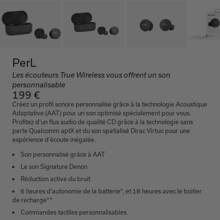
PerL
Les écouteurs True Wireless vous offrent un son
personnalisable
199 €
Créez un profil sonore personnalisé grâce à la technologie Acoustique
Adaptative (AAT) pour un son optimisé spécialement pour vous.
Profitez d'un flux audio de qualité CD grâce à la technologie sans
perte Qualcomm aptX et du son spatialisé Dirac Virtuo pour une
expérience d'écoute inégalée.
Son personnalisé grâce à AAT
Le son Signature Denon
Réduction active du bruit
6 heures d'autonomie de la batterie*, et 18 heures avec le boitier
de recharge**
Commandes tactiles personnalisables