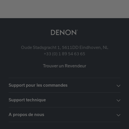
Oude Stadsgracht 1, 5611DD Eindhoven, NL
+33 (0) 1 89 54 63 65
Trouver un Revendeur
Support pour les commandes
Support technique
A propos de nous