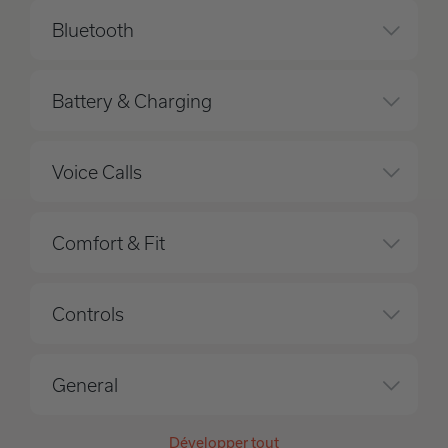
Bluetooth
Battery & Charging
Voice Calls
Comfort & Fit
Controls
General
Développer tout