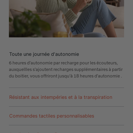
Toute une journée d'autonomie
6 heures d'autonomie par recharge pour les écouteurs,
auxquellles s'ajoutent recharges supplémentaires à partir
du boitier, vous offriront jusqu'à 18 heures d'autonomie .
Résistant aux intempéries et à la transpiration
Commandes tactiles personnalisables