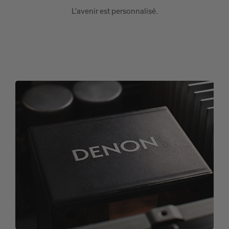
L'avenir est personnalisé.