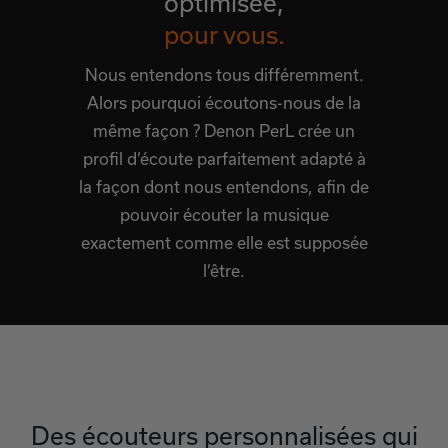
optimisée,
pour vous.
Nous entendons tous différemment.
Alors pourquoi écoutons-nous de la
même façon ? Denon PerL crée un
profil d’écoute parfaitement adapté à
la façon dont nous entendons, afin de
pouvoir écouter la musique
exactement comme elle est supposée
l’être.
Des écouteurs personnalisées qui