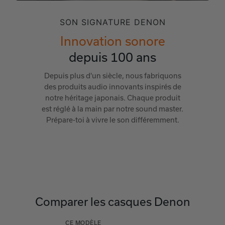
SON SIGNATURE DENON
Innovation sonore
depuis 100 ans
Depuis plus d'un siècle, nous fabriquons
des produits audio innovants inspirés de
notre héritage japonais. Chaque produit
est réglé à la main par notre sound master.
Prépare-toi à vivre le son différemment.
Comparer les casques Denon
CE MODÈLE