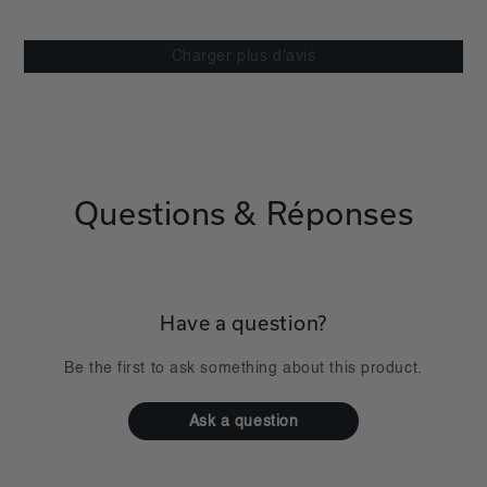
Charger plus d'avis
Questions & Réponses
Have a question?
Be the first to ask something about this product.
Ask a question