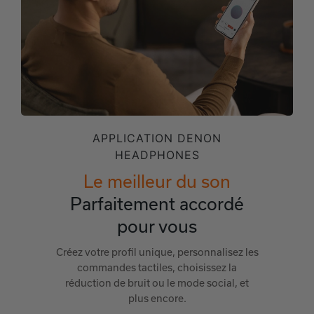
APPLICATION DENON
HEADPHONES
Le meilleur du son
Parfaitement accordé
pour vous
Créez votre profil unique, personnalisez les
commandes tactiles, choisissez la
réduction de bruit ou le mode social, et
plus encore.