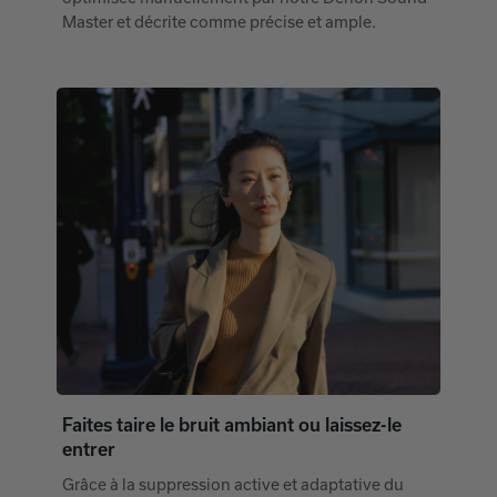
Master et décrite comme précise et ample.
Faites taire le bruit ambiant ou laissez-le
entrer
Grâce à la suppression active et adaptative du