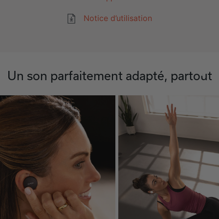
Notice d’utilisation
Un son parfaitement adapté, partout