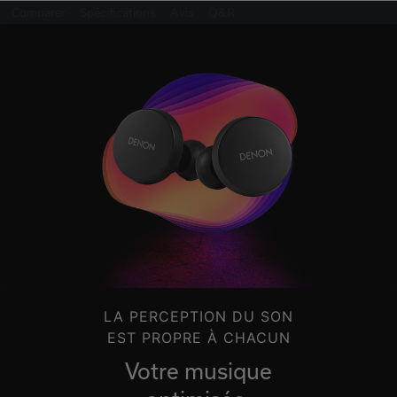
Comparer
Spécifications
Avis
Q&R
LA PERCEPTION DU SON
EST PROPRE À CHACUN
Votre musique