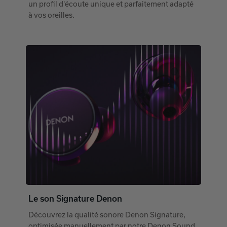
un profil d'écoute unique et parfaitement adapté
à vos oreilles.
Le son Signature Denon
Découvrez la qualité sonore Denon Signature,
optimisée manuellement par notre Denon Sound