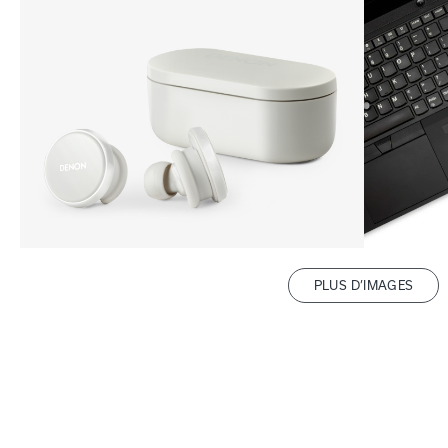
PLUS D’IMAGES