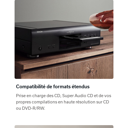
Compatibilité de formats étendus
Prise en charge des CD, Super Audio CD et de vos
propres compilations en haute résolution sur CD
ou DVD-R/RW.