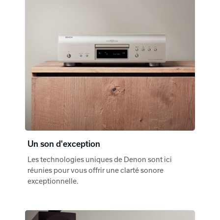
Un son d'exception
Les technologies uniques de Denon sont ici
réunies pour vous offrir une clarté sonore
exceptionnelle.