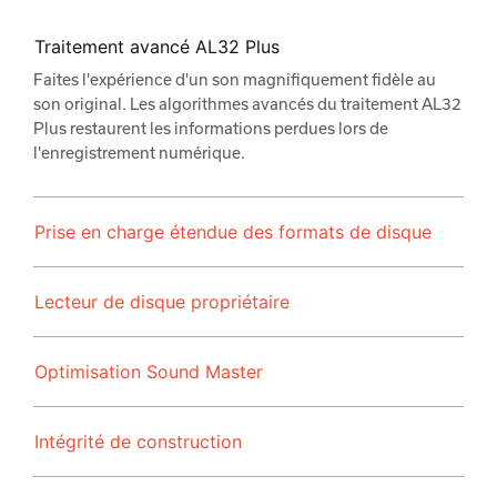
Traitement avancé AL32 Plus
Faites l'expérience d'un son magnifiquement fidèle au
son original. Les algorithmes avancés du traitement AL32
Plus restaurent les informations perdues lors de
l'enregistrement numérique.
Prise en charge étendue des formats de disque
Lecteur de disque propriétaire
Optimisation Sound Master
Intégrité de construction