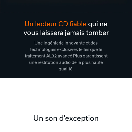
Un lecteur CD fiable
qui ne
vous laissera jamais tomber
Une ingénierie innovante et des
technologies exclusives telles que le
traitement AL32 avancé Plus garantissent
une restitution audio de la plus haute
qualité.
Un son d'exception