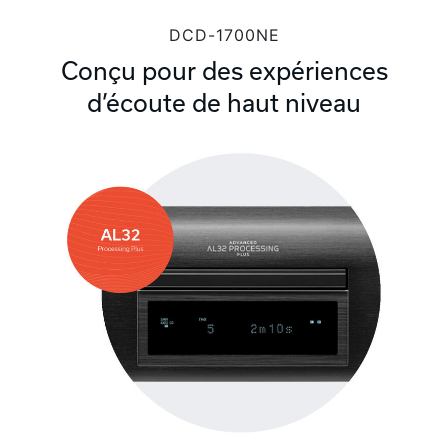
DCD-1700NE
Conçu pour des expériences
d’écoute de haut niveau