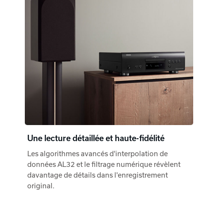
Une lecture détaillée et haute-fidélité
Les algorithmes avancés d'interpolation de
données AL32 et le filtrage numérique révèlent
davantage de détails dans l'enregistrement
original.