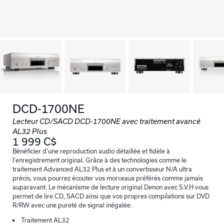
DCD-1700NE
Lecteur CD/SACD DCD-1700NE avec traitement avancé
AL32 Plus
1 999 C$
Bénéficier d'une reproduction audio détaillée et fidèle à
l'enregistrement original. Grâce à des technologies comme le
traitement Advanced AL32 Plus et à un convertisseur N/A ultra
précis, vous pourrez écouter vos morceaux préférés comme jamais
auparavant. Le mécanisme de lecture original Denon avec S.V.H vous
permet de lire CD, SACD ainsi que vos propres compilations sur DVD
R/RW avec une pureté de signal inégalée.
Traitement AL32