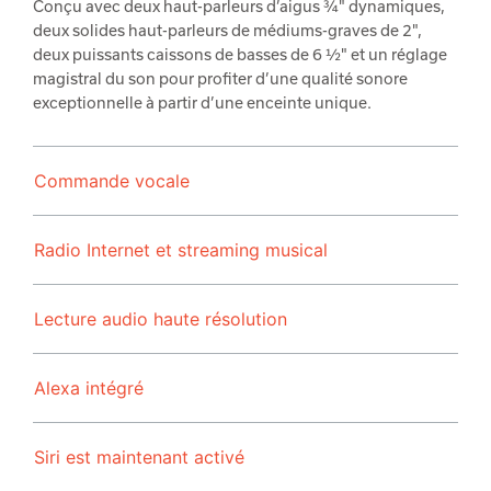
Conçu avec deux haut-parleurs d’aigus ¾" dynamiques,
deux solides haut-parleurs de médiums-graves de 2",
deux puissants caissons de basses de 6 ½" et un réglage
magistral du son pour profiter d’une qualité sonore
exceptionnelle à partir d’une enceinte unique.
Commande vocale
Radio Internet et streaming musical
Lecture audio haute résolution
Alexa intégré
Siri est maintenant activé