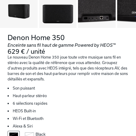
Denon Home 350
Enceinte sans fil haut de gamme Powered by HEOS™
629 € / unité
Le nouveau Denon Home 350 joue toute votre musique sans fil en
stéréo avec la qualité de référence que vous attendez. Groupez
d'autres produits avec HEOS intégré, tels que des récepteurs AV, des
barres de son et des haut-parleurs pour remplir votre maison de sons
détaillés et expansifs.
Son puissant
Haut-parleur stéréo
6 sélections rapides
HEOS Built-in
Wi-Fi et Bluetooth
Alexa & Siri
Black