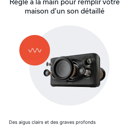
Réglé à la main pour remplir votre
maison d’un son détaillé
Des aigus clairs et des graves profonds