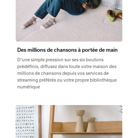
Des millions de chansons à portée de main
D’une simple pression sur ses six boutons
prédéfinis, diffusez dans toute votre maison des
millions de chansons depuis vos services de
streaming préférés ou votre propre bibliothèque
numérique