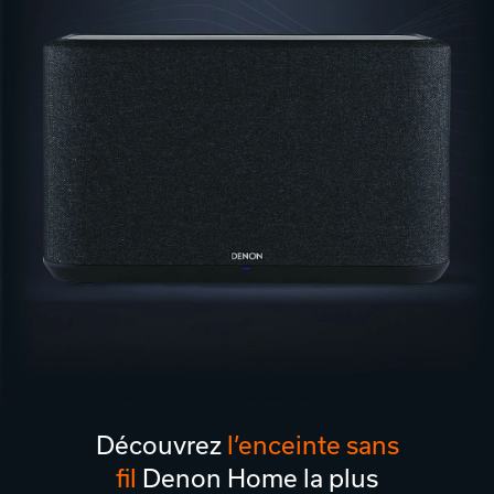
Découvrez
l’enceinte sans
fil
Denon Home la plus