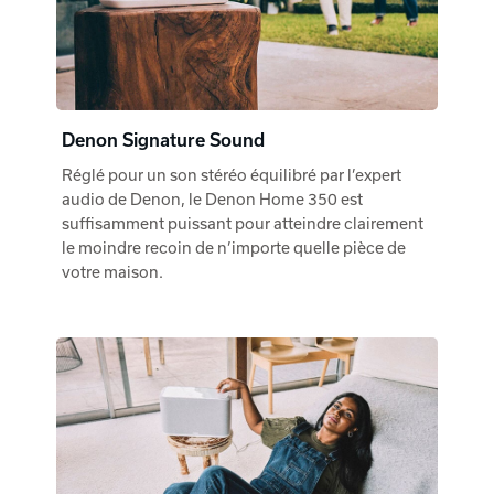
Denon Signature Sound
Réglé pour un son stéréo équilibré par l’expert
audio de Denon, le Denon Home 350 est
suffisamment puissant pour atteindre clairement
le moindre recoin de n’importe quelle pièce de
votre maison.