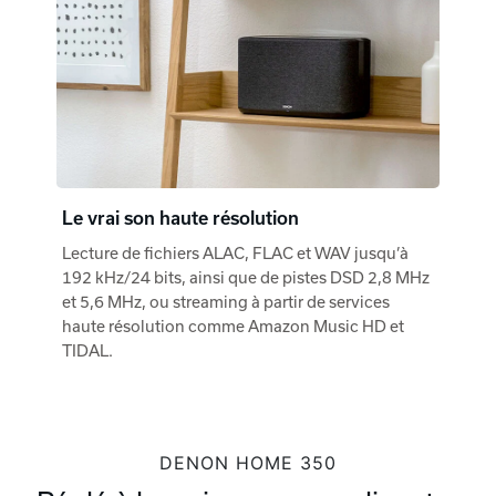
Le vrai son haute résolution
Lecture de fichiers ALAC, FLAC et WAV jusqu’à
192 kHz/24 bits, ainsi que de pistes DSD 2,8 MHz
et 5,6 MHz, ou streaming à partir de services
haute résolution comme Amazon Music HD et
TIDAL.
DENON HOME 350